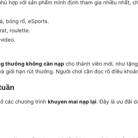
hù hợp với sản phẩm mình định tham gia nhiều nhất, c
á, bóng rổ, eSports.
at, roulette.
 video.
ng thưởng không cần nạp
cho thành viên mới, như tặng 
à giới hạn rút thưởng. Người chơi cần đọc rõ điều khoả
tuần
 ở các chương trình
khuyen mai nạp lại
. Đây là ưu đãi 