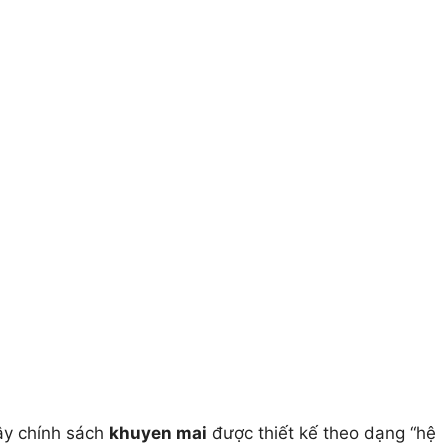
vậy chính sách
khuyen mai
được thiết kế theo dạng “hệ