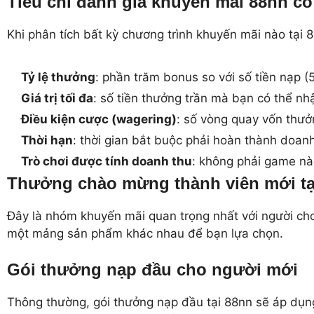
Tiêu chí đánh giá khuyến mãi 88nn có
Khi phân tích bất kỳ chương trình khuyến mãi nào tại 8
Tỷ lệ thưởng
: phần trăm bonus so với số tiền nạp (
Giá trị tối đa
: số tiền thưởng trần mà bạn có thể nh
Điều kiện cược (wagering)
: số vòng quay vốn thưở
Thời hạn
: thời gian bắt buộc phải hoàn thành doanh
Trò chơi được tính doanh thu
: không phải game n
Thưởng chào mừng thành viên mới tạ
Đây là nhóm khuyến mãi quan trọng nhất với người chơ
một mảng sản phẩm khác nhau để bạn lựa chọn.
Gói thưởng nạp đầu cho người mới
Thông thường, gói thưởng nạp đầu tại 88nn sẽ áp dụn