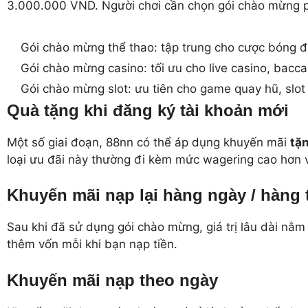
3.000.000 VND. Người chơi cần chọn gói chào mừng p
Gói chào mừng thể thao: tập trung cho cược bóng đ
Gói chào mừng casino: tối ưu cho live casino, baccar
Gói chào mừng slot: ưu tiên cho game quay hũ, slot
Quà tặng khi đăng ký tài khoản mới
Một số giai đoạn, 88nn có thể áp dụng khuyến mãi
tặ
loại ưu đãi này thường đi kèm mức wagering cao hơn v
Khuyến mãi nạp lại hàng ngày / hàng 
Sau khi đã sử dụng gói chào mừng, giá trị lâu dài nằm
thêm vốn mỗi khi bạn nạp tiền.
Khuyến mãi nạp theo ngày