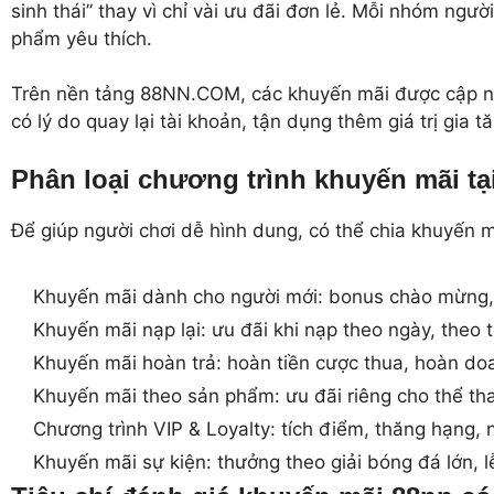
sinh thái” thay vì chỉ vài ưu đãi đơn lẻ. Mỗi nhóm ng
phẩm yêu thích.
Trên nền tảng 88NN.COM, các khuyến mãi được cập nhật 
có lý do quay lại tài khoản, tận dụng thêm giá trị gia
Phân loại chương trình khuyến mãi tạ
Để giúp người chơi dễ hình dung, có thể chia khuyến 
Khuyến mãi dành cho người mới: bonus chào mừng, t
Khuyến mãi nạp lại: ưu đãi khi nạp theo ngày, theo 
Khuyến mãi hoàn trả: hoàn tiền cược thua, hoàn doa
Khuyến mãi theo sản phẩm: ưu đãi riêng cho thể tha
Chương trình VIP & Loyalty: tích điểm, thăng hạng, 
Khuyến mãi sự kiện: thưởng theo giải bóng đá lớn, l