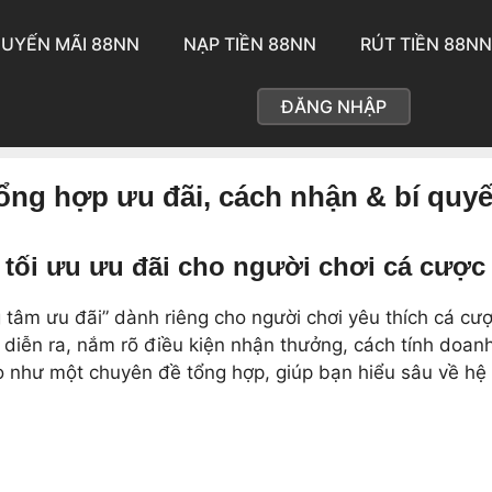
UYẾN MÃI 88NN
NẠP TIỀN 88NN
RÚT TIỀN 88NN
ĐĂNG NHẬP
ng hợp ưu đãi, cách nhận & bí quyết
tối ưu ưu đãi cho người chơi cá cược
âm ưu đãi” dành riêng cho người chơi yêu thích cá cược
diễn ra, nắm rõ điều kiện nhận thưởng, cách tính doa
trò như một chuyên đề tổng hợp, giúp bạn hiểu sâu về h