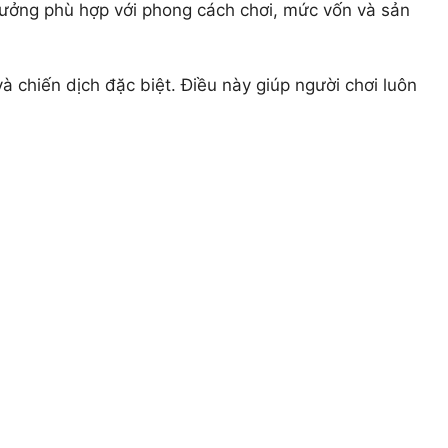
 thưởng phù hợp với phong cách chơi, mức vốn và sản
 chiến dịch đặc biệt. Điều này giúp người chơi luôn