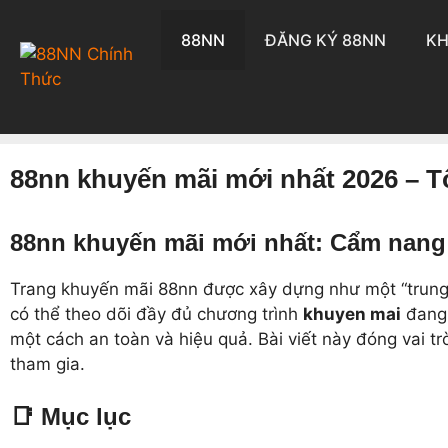
Chuyển
đến
88NN
ĐĂNG KÝ 88NN
KH
nội
dung
88nn khuyến mãi mới nhất 2026 – Tổ
88nn khuyến mãi mới nhất: Cẩm nang 
Trang khuyến mãi 88nn được xây dựng như một “trung t
có thể theo dõi đầy đủ chương trình
khuyen mai
đang 
một cách an toàn và hiệu quả. Bài viết này đóng vai 
tham gia.
📑 Mục lục