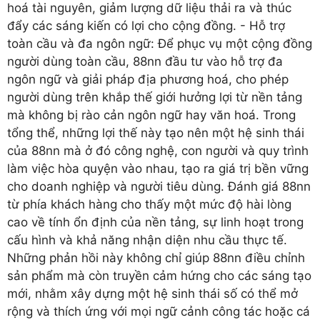
hoá tài nguyên, giảm lượng dữ liệu thải ra và thúc
đẩy các sáng kiến có lợi cho cộng đồng. - Hỗ trợ
toàn cầu và đa ngôn ngữ: Để phục vụ một cộng đồng
người dùng toàn cầu, 88nn đầu tư vào hỗ trợ đa
ngôn ngữ và giải pháp địa phương hoá, cho phép
người dùng trên khắp thế giới hưởng lợi từ nền tảng
mà không bị rào cản ngôn ngữ hay văn hoá. Trong
tổng thể, những lợi thế này tạo nên một hệ sinh thái
của 88nn mà ở đó công nghệ, con người và quy trình
làm việc hòa quyện vào nhau, tạo ra giá trị bền vững
cho doanh nghiệp và người tiêu dùng. Đánh giá 88nn
từ phía khách hàng cho thấy một mức độ hài lòng
cao về tính ổn định của nền tảng, sự linh hoạt trong
cấu hình và khả năng nhận diện nhu cầu thực tế.
Những phản hồi này không chỉ giúp 88nn điều chỉnh
sản phẩm mà còn truyền cảm hứng cho các sáng tạo
mới, nhằm xây dựng một hệ sinh thái số có thể mở
rộng và thích ứng với mọi ngữ cảnh công tác hoặc cá