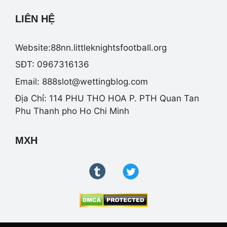
LIÊN HỆ
Website:88nn.littleknightsfootball.org
SĐT: 0967316136
Email:
888slot@wettingblog.com
Địa Chỉ: 114 PHU THO HOA P. PTH Quan Tan
Phu Thanh pho Ho Chi Minh
MXH