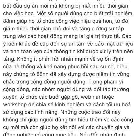
bắt đầu dự án mới mà không bị mất nhiều thời gian
cho việc học. Một số người dùng cho biết trải nghiệm
88nn giúp họ tổ chức công việc hiệu quả hơn, từ đó
giảm thiểu thời gian chờ đợi và tăng cường sự tập
trung vào các hoạt động mang lại giá trị thực tế. Các
ý kiến khác đề cập đến sự an tâm về bảo mật dữ liệu
và tính toàn vẹn của thông tin khi được xử lý trên nền
tảng. Không ít phản hồi nhấn mạnh về sự ổn định
của hệ thống và khả năng phục hồi sau sự cố, điều
này chứng tỏ 88nn đã xây dựng được niềm tin vững
chắc trong cộng đồng người dùng. Trong phạm vi
cộng đồng, các nhóm người dùng và đối tác thường
xuyên tổ chức các buổi gặp gỡ, webinar hoặc
workshop để chia sẻ kinh nghiệm và cách tối ưu hoá
sử dụng các tính năng. Những cuộc trao đổi này
không chỉ giúp người dùng tìm hiểu thêm về các công
cụ mới mà còn giúp họ kết nối với các chuyên gia và
đồng nghiệp có cùng mục tiêu. Nói đến nhận định,