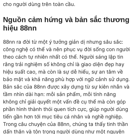
cho người dùng trên toàn cầu.
Nguồn cảm hứng và bản sắc thương
hiệu 88nn
88nn ra đời từ một ý tưởng giản dị nhưng sâu sắc:
công nghệ có thể và nên phục vụ đời sống con người
theo cách tự nhiên nhất có thể. Người sáng lập tin
rằng trải nghiệm số không chỉ là giao diện đẹp hay
hiệu suất cao, mà còn là sự dễ hiểu, sự an tâm về
bảo mật và khả năng phù hợp với ngữ cảnh sử dụng.
Bản sắc của 88nn được xây dựng từ sự kiên nhẫn và
tầm nhìn dài hạn: mỗi sản phẩm, mỗi tính năng
không chỉ giải quyết một vấn đề cụ thể mà còn góp
phần hình thành thói quen tích cực, giúp người dùng
tiến gần hơn tới mục tiêu cá nhân và nghề nghiệp.
Trong câu chuyện của 88nn, chúng ta thấy tinh thần
dấn thân và tôn trọng người dùng như một nguyên