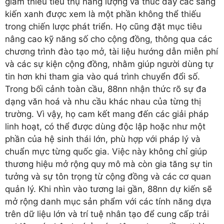
giảm thiểu tiêu thụ năng lượng và thúc đẩy các sáng
kiến xanh được xem là một phần không thể thiếu
trong chiến lược phát triển. Họ cũng đặt mục tiêu
nâng cao kỹ năng số cho cộng đồng, thông qua các
chương trình đào tạo mở, tài liệu hướng dẫn miễn phí
và các sự kiện cộng đồng, nhằm giúp người dùng tự
tin hơn khi tham gia vào quá trình chuyển đổi số.
Trong bối cảnh toàn cầu, 88nn nhận thức rõ sự đa
dạng văn hoá và nhu cầu khác nhau của từng thị
trường. Vì vậy, họ cam kết mang đến các giải pháp
linh hoạt, có thể được dùng độc lập hoặc như một
phần của hệ sinh thái lớn, phù hợp với pháp lý và
chuẩn mực từng quốc gia. Việc này không chỉ giúp
thương hiệu mở rộng quy mô mà còn gia tăng sự tin
tưởng và sự tôn trọng từ cộng đồng và các cơ quan
quản lý. Khi nhìn vào tương lai gần, 88nn dự kiến sẽ
mở rộng danh mục sản phẩm với các tính năng dựa
trên dữ liệu lớn và trí tuệ nhân tạo để cung cấp trải