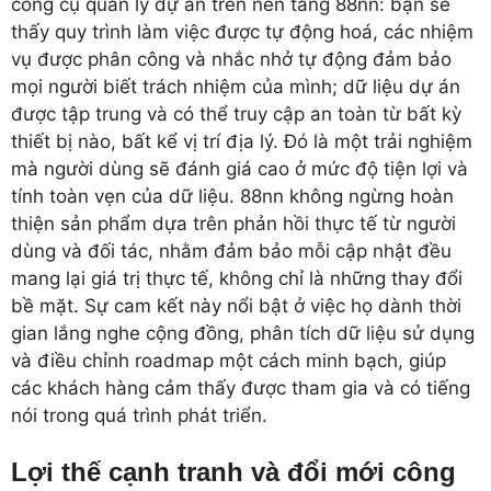
công cụ quản lý dự án trên nền tảng 88nn: bạn sẽ
thấy quy trình làm việc được tự động hoá, các nhiệm
vụ được phân công và nhắc nhở tự động đảm bảo
mọi người biết trách nhiệm của mình; dữ liệu dự án
được tập trung và có thể truy cập an toàn từ bất kỳ
thiết bị nào, bất kể vị trí địa lý. Đó là một trải nghiệm
mà người dùng sẽ đánh giá cao ở mức độ tiện lợi và
tính toàn vẹn của dữ liệu. 88nn không ngừng hoàn
thiện sản phẩm dựa trên phản hồi thực tế từ người
dùng và đối tác, nhằm đảm bảo mỗi cập nhật đều
mang lại giá trị thực tế, không chỉ là những thay đổi
bề mặt. Sự cam kết này nổi bật ở việc họ dành thời
gian lắng nghe cộng đồng, phân tích dữ liệu sử dụng
và điều chỉnh roadmap một cách minh bạch, giúp
các khách hàng cảm thấy được tham gia và có tiếng
nói trong quá trình phát triển.
Lợi thế cạnh tranh và đổi mới công