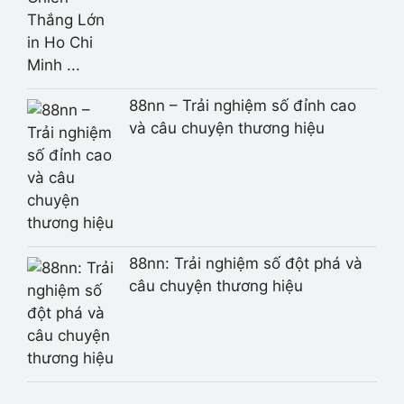
88nn – Trải nghiệm số đỉnh cao
và câu chuyện thương hiệu
88nn: Trải nghiệm số đột phá và
câu chuyện thương hiệu