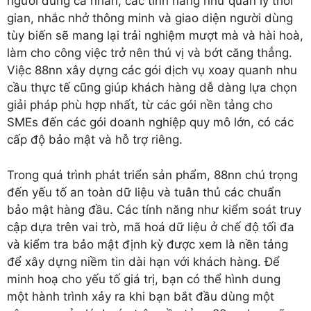
người dùng cá nhân, các tính năng như quản lý thời
gian, nhắc nhở thông minh và giao diện người dùng
tùy biến sẽ mang lại trải nghiệm mượt mà và hài hoà,
làm cho công việc trở nên thú vị và bớt căng thẳng.
Việc 88nn xây dựng các gói dịch vụ xoay quanh nhu
cầu thực tế cũng giúp khách hàng dễ dàng lựa chọn
giải pháp phù hợp nhất, từ các gói nền tảng cho
SMEs đến các gói doanh nghiệp quy mô lớn, có các
cấp độ bảo mật và hỗ trợ riêng.
Trong quá trình phát triển sản phẩm, 88nn chú trọng
đến yếu tố an toàn dữ liệu và tuân thủ các chuẩn
bảo mật hàng đầu. Các tính năng như kiểm soát truy
cập dựa trên vai trò, mã hoá dữ liệu ở chế độ tối đa
và kiểm tra bảo mật định kỳ được xem là nền tảng
để xây dựng niềm tin dài hạn với khách hàng. Để
minh hoạ cho yếu tố giá trị, bạn có thể hình dung
một hành trình xảy ra khi bạn bắt đầu dùng một