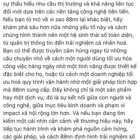
sự thấu hiểu nhu cầu thị trường và khả năng liên tục
đổi mới dựa trên các nền tảng công nghệ tiên tiến.
Nếu bạn tò mò về vì sao 88nn lại khác biệt, hãy
khám phá sâu hơn nữa những yếu tố này và cách
chúng hình thành nên một hệ sinh thái số toàn diện,
từ quản trị thông tin đến trải nghiệm cá nhân hoá.
Bạn có thể được truyền cảm hứng ngay từ những
câu chuyện nhỏ về cách một người dùng tối ưu hóa
công việc hàng ngày nhờ một tính năng được thiết kế
đặc biệt cho họ, hoặc từ cách một doanh nghiệp tối
ưu hoá quy trình vận hành nhờ một giải pháp tích hợp
mà 88nn cung cấp. Đây không chỉ là một sản phẩm
hay một dịch vụ; đó là sự kết nối giữa con người và
công nghệ, giữa mục tiêu kinh doanh và phạm vi
impact xã hội rộng lớn hơn. Và nếu bạn đang tìm
kiếm một cái nhìn cận cảnh về thương hiệu này, hãy
tiếp tục hành trình và khám phá nguồn cảm hứng,
các giải pháp, và cách 88nn định hình trải nghiệm số